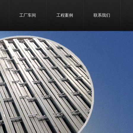
工厂车间
工程案例
联系我们