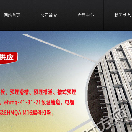
网站首页
公司简介
产品中心
新闻动态